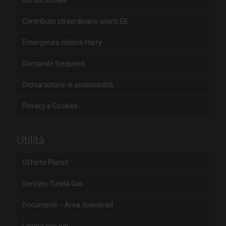
Contributo straordinario utenti EE
Emergenza ciclone Harry
Domande frequenti
Dichiarazione di accessibilità
Privacy e Cookies
Utilità
Offerte Placet
Servizio Tutela Gas
Documenti – Area download
Lavora con noi