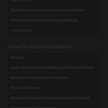
Sportello per il consumatore Energia e Ambiente
Offerta servizio tutela della vulnerabilità gas
Le tue offerte
Info e Diritti del consumatore
Glossario
Guida alla lettura della bolletta per offerte Gas & Power
Modalità di presentazione dei Reclami
Modulo di Reclamo
Modulo di Reclamo per fatturazione importi anomali
Composizione mix energetico