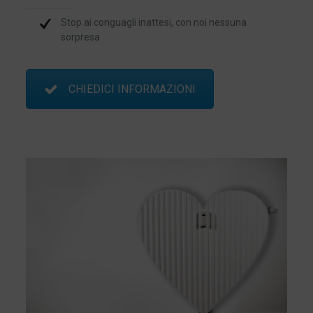
Stop ai conguagli inattesi, con noi nessuna
sorpresa
CHIEDICI INFORMAZIONI