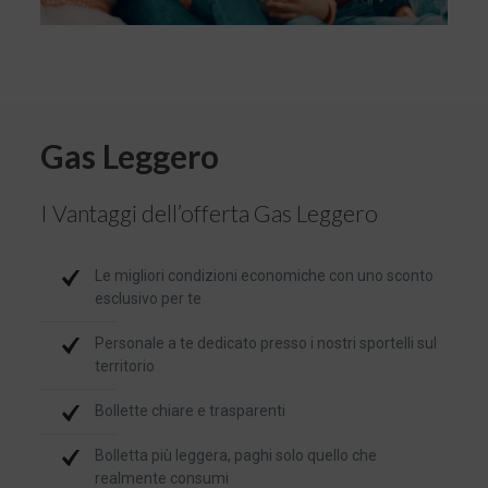
Gas Leggero
I Vantaggi dell’offerta Gas Leggero
Le migliori condizioni economiche con uno sconto
esclusivo per te
Personale a te dedicato presso i nostri sportelli sul
territorio
Bollette chiare e trasparenti
Bolletta più leggera, paghi solo quello che
realmente consumi