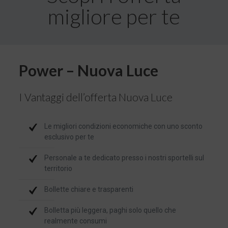
migliore per te
Power – Nuova Luce
I Vantaggi dell’offerta Nuova Luce
Le migliori condizioni economiche con uno sconto
esclusivo per te
Personale a te dedicato presso i nostri sportelli sul
territorio
Bollette chiare e trasparenti
Bolletta più leggera, paghi solo quello che
realmente consumi