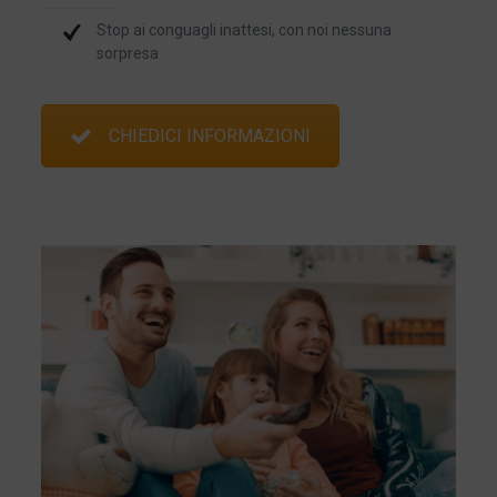
Stop ai conguagli inattesi, con noi nessuna
sorpresa
CHIEDICI INFORMAZIONI