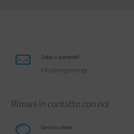
Dubbi o domande?
info@smg.energy
Rimani in contatto con noi
Servizio clienti